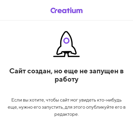
Сайт создан,
но еще не запущен в
работу
Если вы хотите, чтобы сайт мог увидеть кто-нибудь
еще, нужно его запустить, для этого опубликуйте его в
редакторе.